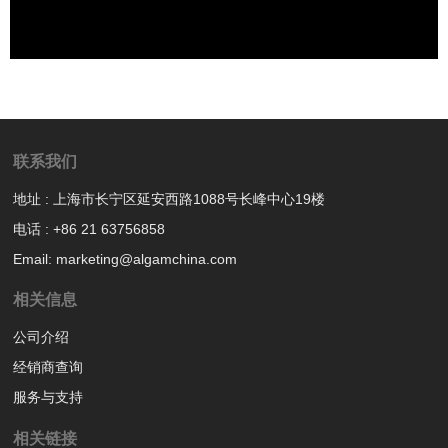
联系我们
地址 : 上海市长宁区延安西路1088号长峰中心19楼
电话 : +86 21 63756858
Email: marketing@algamchina.com
相关信息
公司介绍
经销商查询
服务与支持
相关链接