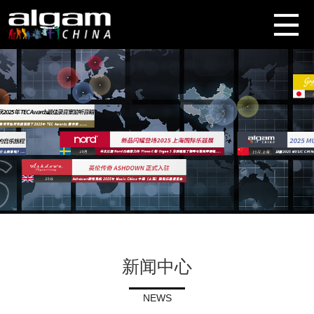
新闻中心
NEWS